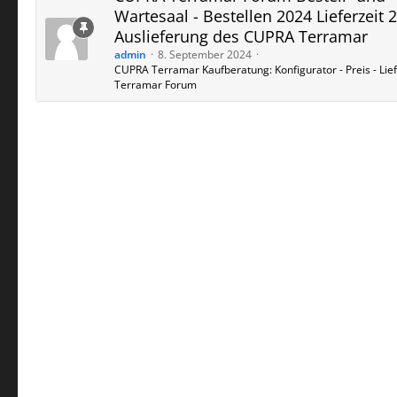
Wartesaal - Bestellen 2024 Lieferzeit 
Auslieferung des CUPRA Terramar
admin
8. September 2024
CUPRA Terramar Kaufberatung: Konfigurator - Preis - Liefe
Terramar Forum