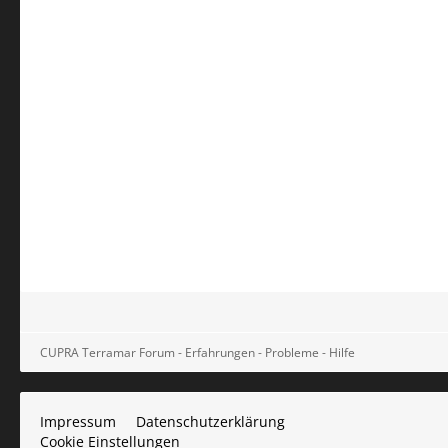
CUPRA Terramar Forum - Erfahrungen - Probleme - Hilfe
Impressum
Datenschutzerklärung
Cookie Einstellungen