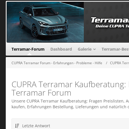
Terramar-Forum
Dashboard
Galerie
Terramar-Bes
CUPRA Terramar Forum - Erfahrungen - Probleme - Hilfe
CUPRA Terra
CUPRA Terramar Kaufberatung: Kon
Terramar Forum
Unsere CUPRA Terramar Kaufberatung: Fragen Preislisten, 
kaufen, Erfahrungen Bestellung, Lieferungen und natürlich 
Letzte Antwort