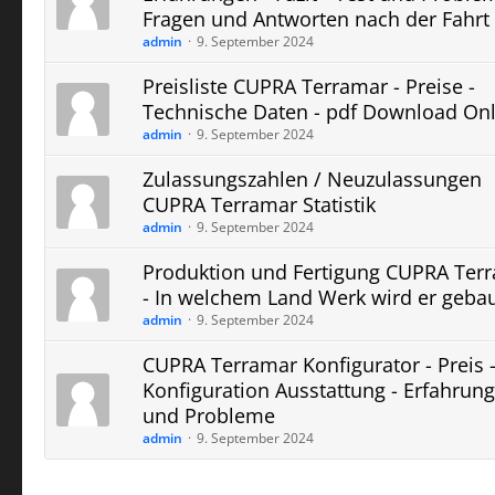
Fragen und Antworten nach der Fahrt
admin
9. September 2024
Preisliste CUPRA Terramar - Preise -
Technische Daten - pdf Download Onl
admin
9. September 2024
Zulassungszahlen / Neuzulassungen
CUPRA Terramar Statistik
admin
9. September 2024
Produktion und Fertigung CUPRA Ter
- In welchem Land Werk wird er geba
admin
9. September 2024
CUPRA Terramar Konfigurator - Preis 
Konfiguration Ausstattung - Erfahrun
und Probleme
admin
9. September 2024