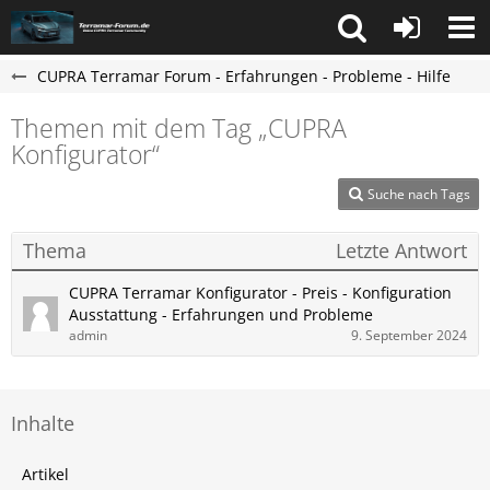
CUPRA Terramar Forum - Erfahrungen - Probleme - Hilfe
Themen mit dem Tag „CUPRA
Konfigurator“
Suche nach Tags
Thema
Letzte Antwort
CUPRA Terramar Konfigurator - Preis - Konfiguration
Ausstattung - Erfahrungen und Probleme
admin
9. September 2024
Inhalte
Artikel