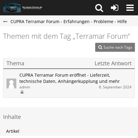
CUPRA Terramar Forum - Erfahrungen - Probleme - Hilfe
Themen mit dem Tag „Terramar Forum“
Suche nach Tags
Thema
Letzte Antwort
CUPRA Terramar Forum eröffnet - Lieferzeit,
technische Daten, Anhängerkupplung und mehr
admin
8. September 2024
Inhalte
Artikel