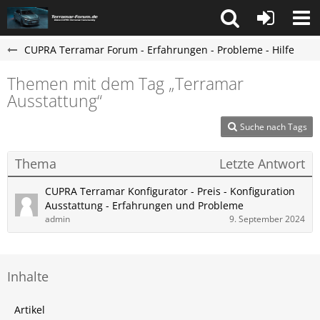
CUPRA Terramar Forum - Erfahrungen - Probleme - Hilfe
Themen mit dem Tag „Terramar
Ausstattung“
Suche nach Tags
Thema
Letzte Antwort
CUPRA Terramar Konfigurator - Preis - Konfiguration
Ausstattung - Erfahrungen und Probleme
admin
9. September 2024
Inhalte
Artikel