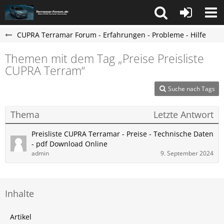
CUPRA Terramar Forum - Erfahrungen - Probleme - Hilfe
Themen mit dem Tag „Preise Preisliste
CUPRA Terram“
Suche nach Tags
Thema
Letzte Antwort
Preisliste CUPRA Terramar - Preise - Technische Daten
- pdf Download Online
admin
9. September 2024
Inhalte
Artikel