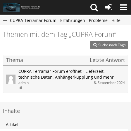
CUPRA Terramar Forum - Erfahrungen - Probleme - Hilfe
Themen mit dem Tag „CUPRA Forum“
Suche nach Tags
Thema
Letzte Antwort
CUPRA Terramar Forum eröffnet - Lieferzeit,
technische Daten, Anhängerkupplung und mehr
admin
8. September 2024
Inhalte
Artikel