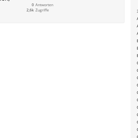
0
Antworten
2,6k
Zugriffe