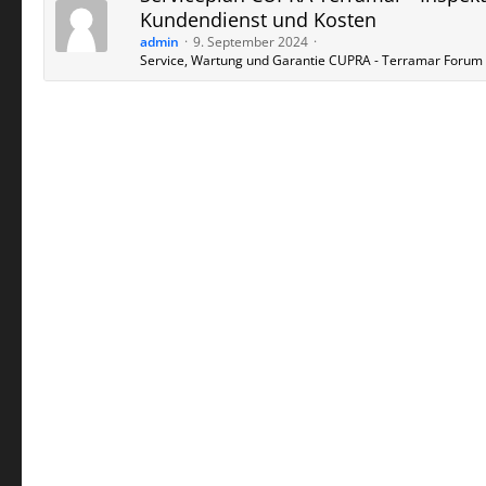
Kundendienst und Kosten
admin
9. September 2024
Service, Wartung und Garantie CUPRA - Terramar Forum