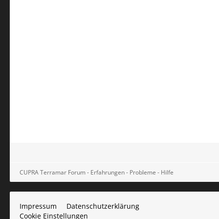
CUPRA Terramar Forum - Erfahrungen - Probleme - Hilfe
Impressum
Datenschutzerklärung
Cookie Einstellungen