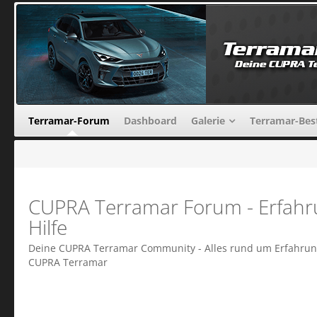
Terramar-Forum
Dashboard
Galerie
Terramar-Bes
CUPRA Terramar Forum - Erfahr
Hilfe
Deine CUPRA Terramar Community - Alles rund um Erfahrung
CUPRA Terramar