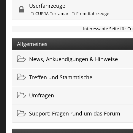
Userfahrzeuge
CUPRA Terramar
Fremdfahrzeuge
Interessante Seite für C
Allgemeines
News, Ankuendigungen & Hinweise
Treffen und Stammtische
Umfragen
Support: Fragen rund um das Forum