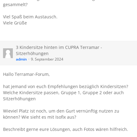
gesammelt?
Viel Spaß beim Austausch.
Viele Grüße
3 Kindersitze hinten im CUPRA Terramar -
Sitzerhöhungen
admin
9. September 2024
Hallo Terramar-Forum,
hat jemand von euch Empfehlungen bezüglich Kindersitzen?
Welche Kindersitze passen, Gruppe 1, Gruppe 2 oder auch
Sitzerhöhungen
Wieviel Platz ist noch, um den Gurt vernünftig nutzen zu
können? Wie sieht es mit Isofix aus?
Beschreibt gerne eure Lösungen, auch Fotos wären hilfreich.