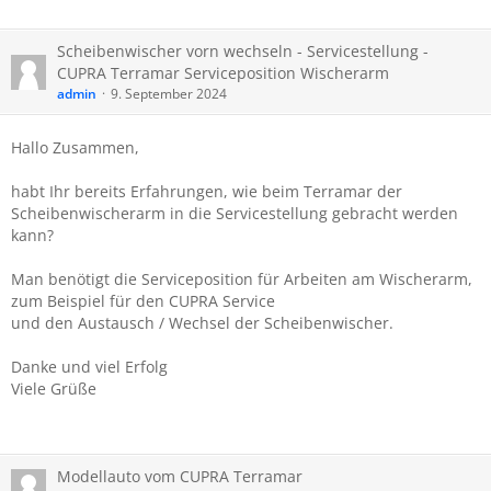
Scheibenwischer vorn wechseln - Servicestellung -
CUPRA​ Terramar Serviceposition Wischerarm
admin
9. September 2024
Hallo Zusammen,
habt Ihr bereits Erfahrungen, wie beim Terramar der
Scheibenwischerarm in die Servicestellung gebracht werden
kann?
Man benötigt die Serviceposition für Arbeiten am Wischerarm,
zum Beispiel für den CUPRA Service
und den Austausch / Wechsel der Scheibenwischer.
Danke und viel Erfolg
Viele Grüße
Modellauto vom CUPRA Terramar