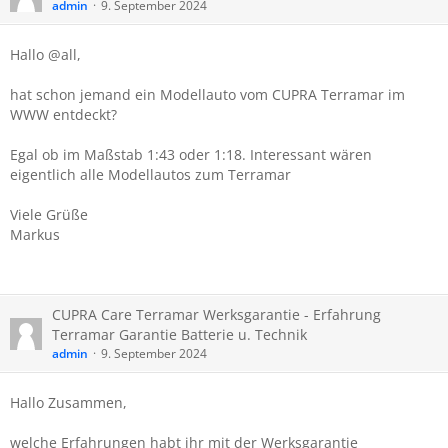
admin
9. September 2024
Hallo @all,
hat schon jemand ein Modellauto vom CUPRA Terramar im
WWW entdeckt?
Egal ob im Maßstab 1:43 oder 1:18. Interessant wären
eigentlich alle Modellautos zum Terramar
Viele Grüße
Markus
CUPRA Care Terramar Werksgarantie - Erfahrung
Terramar Garantie Batterie u. Technik
admin
9. September 2024
Hallo Zusammen,
welche Erfahrungen habt ihr mit der Werksgarantie