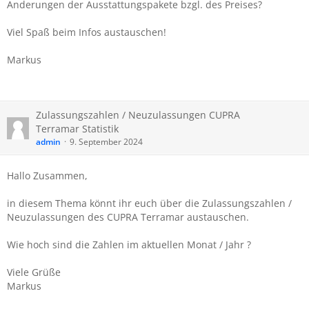
Änderungen der Ausstattungspakete bzgl. des Preises?
Viel Spaß beim Infos austauschen!
Markus
Zulassungszahlen / Neuzulassungen CUPRA
Terramar Statistik
admin
9. September 2024
Hallo Zusammen,
in diesem Thema könnt ihr euch über die Zulassungszahlen /
Neuzulassungen des CUPRA Terramar austauschen.
Wie hoch sind die Zahlen im aktuellen Monat / Jahr ?
Viele Grüße
Markus