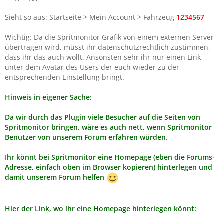
Sieht so aus: Startseite > Mein Account > Fahrzeug
1234567
Wichtig: Da die Spritmonitor Grafik von einem externen Server
übertragen wird, müsst ihr datenschutzrechtlich zustimmen,
dass ihr das auch wollt. Ansonsten sehr ihr nur einen Link
unter dem Avatar des Users der euch wieder zu der
entsprechenden Einstellung bringt.
Hinweis in eigener Sache:
Da wir durch das Plugin viele Besucher auf die Seiten von
Spritmonitor bringen, wäre es auch nett, wenn Spritmonitor
Benutzer von unserem Forum erfahren würden.
Ihr könnt bei Spritmonitor eine Homepage (eben die Forums-
Adresse, einfach oben im Browser kopieren) hinterlegen und
damit unserem Forum helfen
Hier der Link, wo ihr eine Homepage hinterlegen könnt: