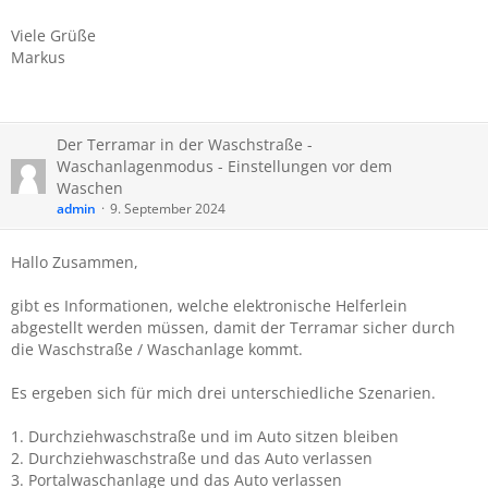
Viele Grüße
Markus
Der Terramar in der Waschstraße -
Waschanlagenmodus - Einstellungen vor dem
Waschen
admin
9. September 2024
Hallo Zusammen,
gibt es Informationen, welche elektronische Helferlein
abgestellt werden müssen, damit der Terramar sicher durch
die Waschstraße / Waschanlage kommt.
Es ergeben sich für mich drei unterschiedliche Szenarien.
1. Durchziehwaschstraße und im Auto sitzen bleiben
2. Durchziehwaschstraße und das Auto verlassen
3. Portalwaschanlage und das Auto verlassen