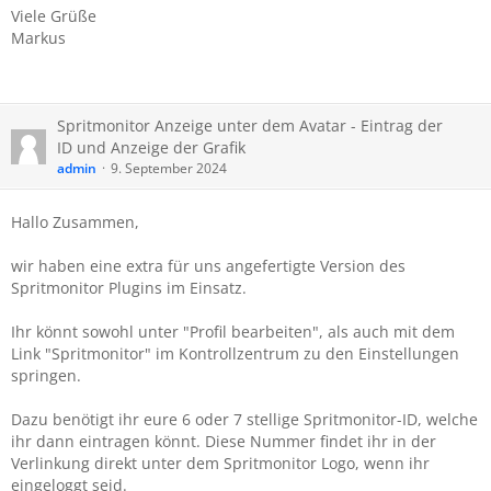
Viele Grüße
Markus
Spritmonitor Anzeige unter dem Avatar - Eintrag der
ID und Anzeige der Grafik
admin
9. September 2024
Hallo Zusammen,
wir haben eine extra für uns angefertigte Version des
Spritmonitor Plugins im Einsatz.
Ihr könnt sowohl unter "Profil bearbeiten", als auch mit dem
Link "Spritmonitor" im Kontrollzentrum zu den Einstellungen
springen.
Dazu benötigt ihr eure 6 oder 7 stellige Spritmonitor-ID, welche
ihr dann eintragen könnt. Diese Nummer findet ihr in der
Verlinkung direkt unter dem Spritmonitor Logo, wenn ihr
eingeloggt seid.