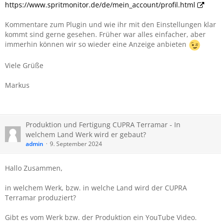
https://www.spritmonitor.de/de/mein_account/profil.html
Kommentare zum Plugin und wie ihr mit den Einstellungen klar
kommt sind gerne gesehen. Früher war alles einfacher, aber
immerhin können wir so wieder eine Anzeige anbieten
Viele Grüße
Markus
Produktion und Fertigung CUPRA Terramar - In
welchem Land Werk wird er gebaut?
admin
9. September 2024
Hallo Zusammen,
in welchem Werk, bzw. in welche Land wird der CUPRA
Terramar produziert?
Gibt es vom Werk bzw. der Produktion ein YouTube Video.