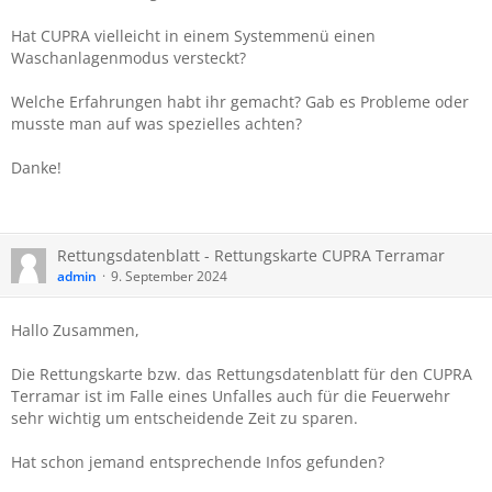
Hat CUPRA vielleicht in einem Systemmenü einen
Waschanlagenmodus versteckt?
Welche Erfahrungen habt ihr gemacht? Gab es Probleme oder
musste man auf was spezielles achten?
Danke!
Rettungsdatenblatt - Rettungskarte CUPRA Terramar
admin
9. September 2024
Hallo Zusammen,
Die Rettungskarte bzw. das Rettungsdatenblatt für den CUPRA
Terramar ist im Falle eines Unfalles auch für die Feuerwehr
sehr wichtig um entscheidende Zeit zu sparen.
Hat schon jemand entsprechende Infos gefunden?