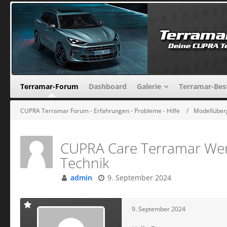
Terramar-Forum
Dashboard
Galerie
Terramar-Bes
CUPRA Terramar Forum - Erfahrungen - Probleme - Hilfe
Modellüber
CUPRA Care Terramar Werk
Technik
admin
9. September 2024
9. September 2024