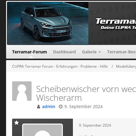
Terramar-Forum
Dashboard
Galerie
Terramar-Bes
CUPRA Terramar Forum - Erfahrungen - Probleme - Hilfe
Modellüber
Scheibenwischer vorn wech
Wischerarm
admin
9. September 2024
9. September 2024