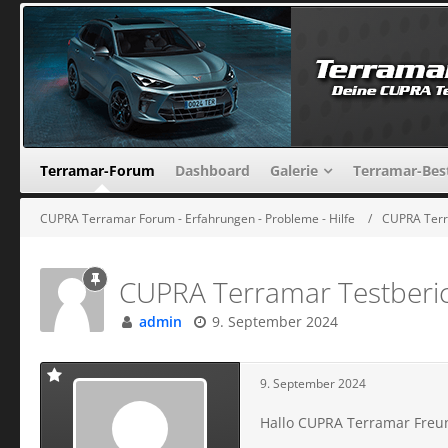
Terramar-Forum
Dashboard
Galerie
Terramar-Bes
CUPRA Terramar Forum - Erfahrungen - Probleme - Hilfe
CUPRA Terra
CUPRA Terramar Testberich
admin
9. September 2024
9. September 2024
Hallo CUPRA Terramar Freu