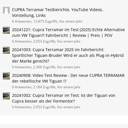
CUPRA Terramar Testberichte, YouTube Videos,
Vorstellung, Links
6 Antworten, 12.875 Zugriffe, Vor einem Jahr
20241221: Cupra Terramar im Test (2025) Echte Alternative
zum VW Tiguan?! Fahrbericht | Review | Preis | POV
0 Antworten, 2.053 Zugriffe, Vor einem Jahr
20241003: Cupra Terramar 2025 im Fahrbericht:
Sportlicher Tiguan-Bruder Wird er auch als Plug-in-Hybrid
der Marke gerecht?
0 Antworten, 2.309 Zugriffe, Vor einem Jahr
20240908: Video Test Review - Der neue CUPRA TERRAMAR
der rebellische VW Tiguan !?
0 Antworten, 2.184 Zugriffe, Vor einem Jahr
20241002: Cupra Terramar im Test: Ist der Tiguan von
Cupra besser als der Formentor?
0 Antworten, 2.053 Zugriffe, Vor einem Jahr