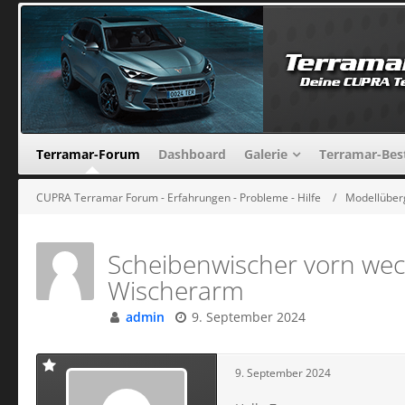
Terramar-Forum
Dashboard
Galerie
Terramar-Bes
CUPRA Terramar Forum - Erfahrungen - Probleme - Hilfe
Modellüber
Scheibenwischer vorn wech
Wischerarm
admin
9. September 2024
9. September 2024