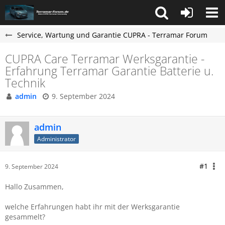
Service, Wartung und Garantie CUPRA - Terramar Forum
CUPRA Care Terramar Werksgarantie -
Erfahrung Terramar Garantie Batterie u.
Technik
admin
9. September 2024
admin
Administrator
#1
9. September 2024
Hallo Zusammen,
welche Erfahrungen habt ihr mit der Werksgarantie
gesammelt?