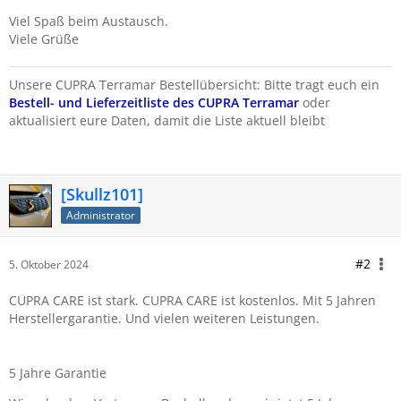
Viel Spaß beim Austausch.
Viele Grüße
Unsere CUPRA Terramar Bestellübersicht: Bitte tragt euch ein
Bestell- und Lieferzeitliste des CUPRA Terramar
oder
aktualisiert eure Daten, damit die Liste aktuell bleibt
[Skullz101]
Administrator
#2
5. Oktober 2024
CUPRA CARE ist stark. CUPRA CARE ist kostenlos. Mit 5 Jahren
Herstellergarantie. Und vielen weiteren Leistungen.
5 Jahre Garantie