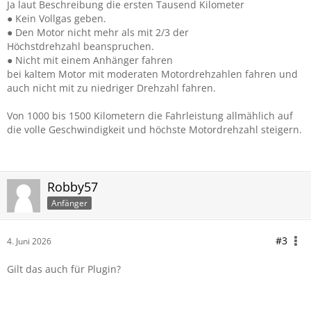
Ja laut Beschreibung die ersten Tausend Kilometer
● Kein Vollgas geben.
● Den Motor nicht mehr als mit 2/3 der
Höchstdrehzahl beanspruchen.
● Nicht mit einem Anhänger fahren
bei kaltem Motor mit moderaten Motordrehzahlen fahren und
auch nicht mit zu niedriger Drehzahl fahren.
Von 1000 bis 1500 Kilometern die Fahrleistung allmählich auf
die volle Geschwindigkeit und höchste Motordrehzahl steigern.
Robby57
Anfänger
#3
4. Juni 2026
Gilt das auch für Plugin?