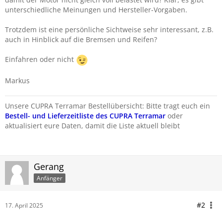
unterschiedliche Meinungen und Hersteller-Vorgaben.
Trotzdem ist eine persönliche Sichtweise sehr interessant, z.B.
auch in Hinblick auf die Bremsen und Reifen?
Einfahren oder nicht
Markus
Unsere CUPRA Terramar Bestellübersicht: Bitte tragt euch ein
Bestell- und Lieferzeitliste des CUPRA Terramar
oder
aktualisiert eure Daten, damit die Liste aktuell bleibt
Gerang
Anfänger
#2
17. April 2025