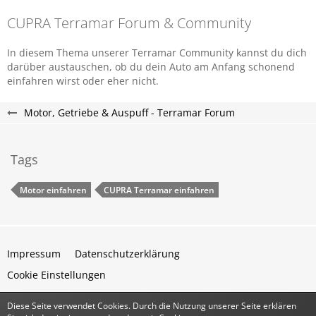
CUPRA Terramar Forum & Community
In diesem Thema unserer Terramar Community kannst du dich
darüber austauschen, ob du dein Auto am Anfang schonend
einfahren wirst oder eher nicht.
Motor, Getriebe & Auspuff - Terramar Forum
Tags
Motor einfahren
CUPRA Terramar einfahren
Impressum
Datenschutzerklärung
Cookie Einstellungen
Diese Seite verwendet Cookies. Durch die Nutzung unserer Seite erklären