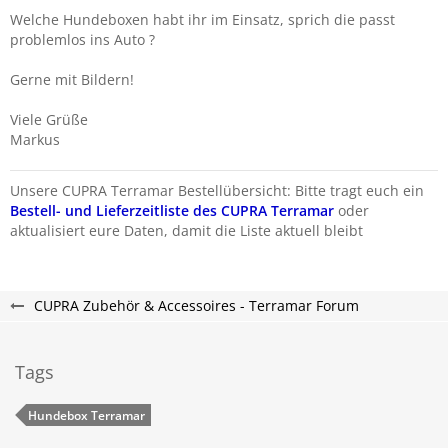
Welche Hundeboxen habt ihr im Einsatz, sprich die passt
problemlos ins Auto ?
Gerne mit Bildern!
Viele Grüße
Markus
Unsere CUPRA Terramar Bestellübersicht: Bitte tragt euch ein
Bestell- und Lieferzeitliste des CUPRA Terramar
oder
aktualisiert eure Daten, damit die Liste aktuell bleibt
CUPRA Zubehör & Accessoires - Terramar Forum
Tags
Hundebox Terramar