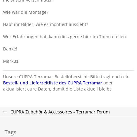
Wie war die Montage?
Habt ihr Bilder, wie es montiert aussieht?
Wer Erfahrungen hat, kann dies gerne hier im Thema teilen.
Danke!
Markus
Unsere CUPRA Terramar Bestellübersicht: Bitte tragt euch ein
Bestell- und Lieferzeitliste des CUPRA Terramar
oder
aktualisiert eure Daten, damit die Liste aktuell bleibt
CUPRA Zubehör & Accessoires - Terramar Forum
Tags