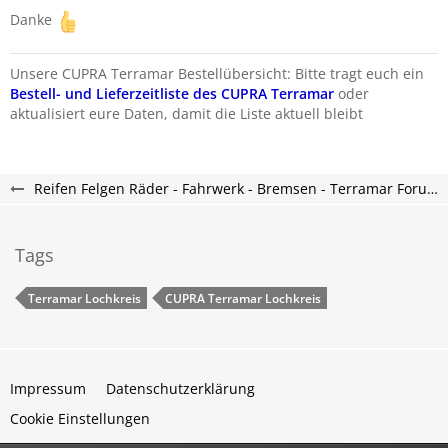
Danke
Unsere CUPRA Terramar Bestellübersicht: Bitte tragt euch ein
Bestell- und Lieferzeitliste des CUPRA Terramar
oder
aktualisiert eure Daten, damit die Liste aktuell bleibt
Reifen Felgen Räder - Fahrwerk - Bremsen - Terramar Forum
Tags
Terramar Lochkreis
CUPRA Terramar Lochkreis
Impressum
Datenschutzerklärung
Cookie Einstellungen