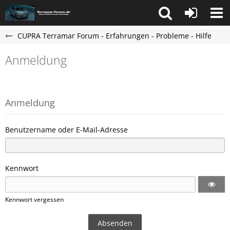
CUPRA Terramar Forum - Erfahrungen - Probleme - Hilfe
Anmeldung
Anmeldung
Benutzername oder E-Mail-Adresse
Kennwort
Kennwort vergessen