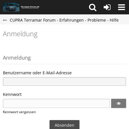
CUPRA Terramar Forum - Erfahrungen - Probleme - Hilfe
Anmeldung
Anmeldung
Benutzername oder E-Mail-Adresse
Kennwort
Kennwort vergessen