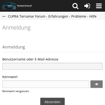
CUPRA Terramar Forum - Erfahrungen - Probleme - Hilfe
Anmeldung
Anmeldung
Benutzername oder E-Mail-Adresse
Kennwort
Kennwort vergessen