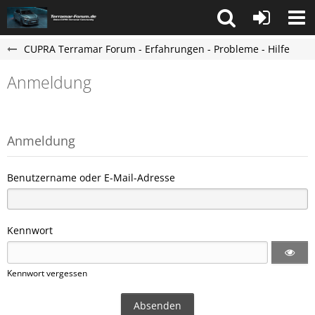
CUPRA Terramar Forum - Erfahrungen - Probleme - Hilfe
Anmeldung
Anmeldung
Benutzername oder E-Mail-Adresse
Kennwort
Kennwort vergessen