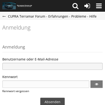
CUPRA Terramar Forum - Erfahrungen - Probleme - Hilfe
Anmeldung
Anmeldung
Benutzername oder E-Mail-Adresse
Kennwort
Kennwort vergessen