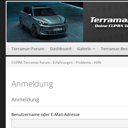
Terramar-Forum
Dashboard
Galerie
Terramar-Bes
CUPRA Terramar Forum - Erfahrungen - Probleme - Hilfe
Anmeldung
Anmeldung
Benutzername oder E-Mail-Adresse