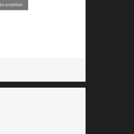
o erstellen