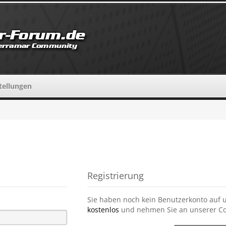
tellungen
Registrierung
Sie haben noch kein Benutzerkonto auf 
kostenlos
und nehmen Sie an unserer Co