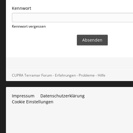
Kennwort
Kennwort vergessen
CUPRA Terramar Forum - Erfahrungen - Probleme - Hilfe
Impressum
Datenschutzerklärung
Cookie Einstellungen