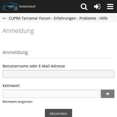
CUPRA Terramar Forum - Erfahrungen - Probleme - Hilfe
Anmeldung
Anmeldung
Benutzername oder E-Mail-Adresse
Kennwort
Kennwort vergessen