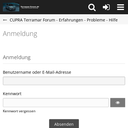
CUPRA Terramar Forum - Erfahrungen - Probleme - Hilfe
Anmeldung
Anmeldung
Benutzername oder E-Mail-Adresse
Kennwort
Kennwort vergessen