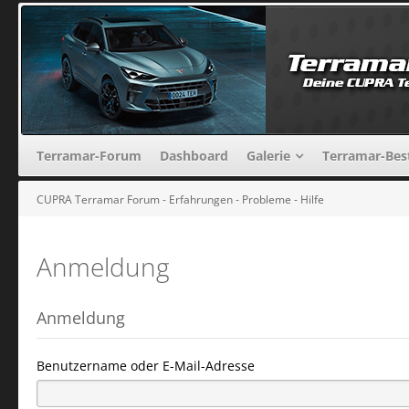
Terramar-Forum
Dashboard
Galerie
Terramar-Bes
CUPRA Terramar Forum - Erfahrungen - Probleme - Hilfe
Anmeldung
Anmeldung
Benutzername oder E-Mail-Adresse