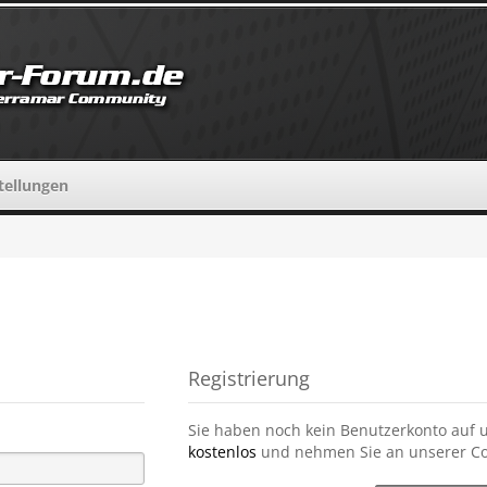
tellungen
Registrierung
Sie haben noch kein Benutzerkonto auf 
kostenlos
und nehmen Sie an unserer Co