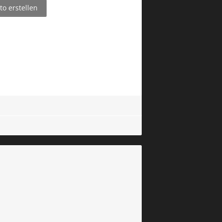
o erstellen