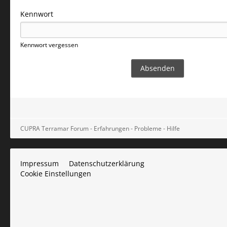
Kennwort
Kennwort vergessen
CUPRA Terramar Forum - Erfahrungen - Probleme - Hilfe
Impressum
Datenschutzerklärung
Cookie Einstellungen