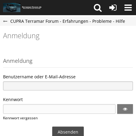
CUPRA Terramar Forum - Erfahrungen - Probleme - Hilfe
Anmeldung
Anmeldung
Benutzername oder E-Mail-Adresse
Kennwort
Kennwort vergessen