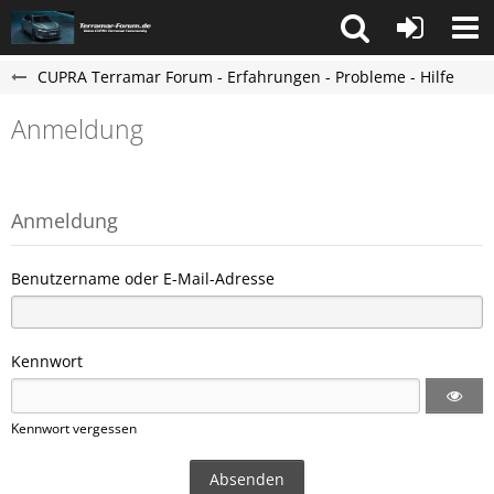
CUPRA Terramar Forum - Erfahrungen - Probleme - Hilfe
Anmeldung
Anmeldung
Benutzername oder E-Mail-Adresse
Kennwort
Kennwort vergessen