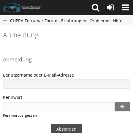
CUPRA Terramar Forum - Erfahrungen - Probleme - Hilfe
Anmeldung
Anmeldung
Benutzername oder E-Mail-Adresse
Kennwort
Kennwort vergessen