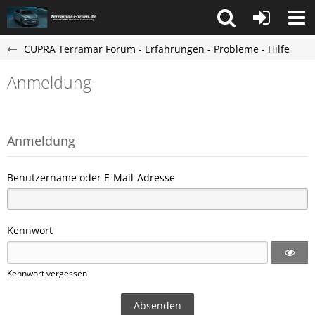
CUPRA Terramar Forum - Erfahrungen - Probleme - Hilfe
Anmeldung
Anmeldung
Benutzername oder E-Mail-Adresse
Kennwort
Kennwort vergessen