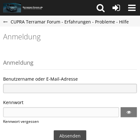
CUPRA Terramar Forum - Erfahrungen - Probleme - Hilfe
Anmeldung
Anmeldung
Benutzername oder E-Mail-Adresse
Kennwort
Kennwort vergessen