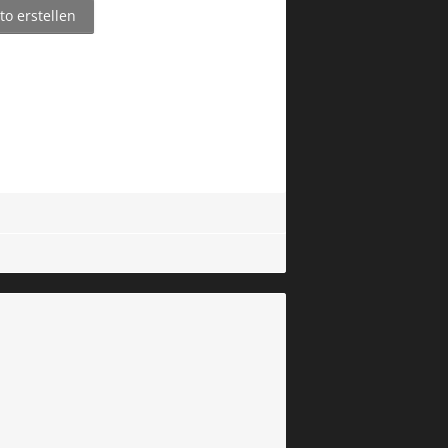
o erstellen