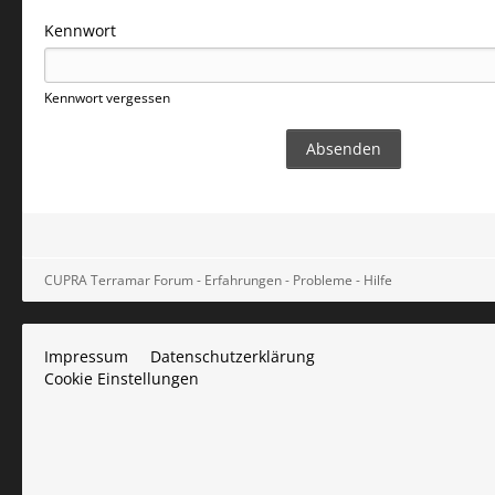
Kennwort
Kennwort vergessen
CUPRA Terramar Forum - Erfahrungen - Probleme - Hilfe
Impressum
Datenschutzerklärung
Cookie Einstellungen