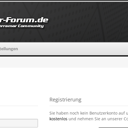
tellungen
Registrierung
Sie haben noch kein Benutzerkonto auf 
kostenlos
und nehmen Sie an unserer Co