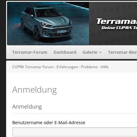
Terramar-Forum
Dashboard
Galerie
Terramar-Bes
CUPRA Terramar Forum - Erfahrungen - Probleme - Hilfe
Anmeldung
Anmeldung
Benutzername oder E-Mail-Adresse